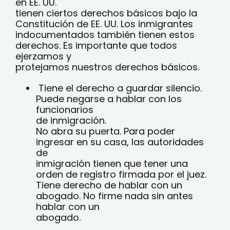
en EE. UU.
tienen ciertos derechos básicos bajo la
Constitución de EE. UU. Los inmigrantes
indocumentados también tienen estos
derechos. Es importante que todos
ejerzamos y
protejamos nuestros derechos básicos.
Tiene el derecho a guardar silencio.
Puede negarse a hablar con los
funcionarios
de inmigración.
No abra su puerta. Para poder
ingresar en su casa, las autoridades
de
inmigración tienen que tener una
orden de registro firmada por el juez.
Tiene derecho de hablar con un
abogado. No firme nada sin antes
hablar con un
abogado.