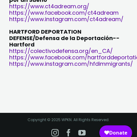
https://www.ct4adream.org/
https://www.facebook.com/ct4adream
https://www.instagram.com/ct4adream/
HARTFORD DEPORTATION
DEFENSE/Defensa de la Deportación--
Hartford
https://colectivodefensa.org/en_CA/
https://www.facebook.com/hartforddeportat
https://www.instagram.com/hfdimmigrants/
Copyright © 2025 WPKN. All Rights Reserved.
Instagram
Facebook
YouTube