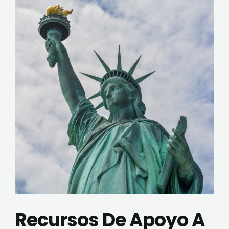
Recursos De Apoyo A