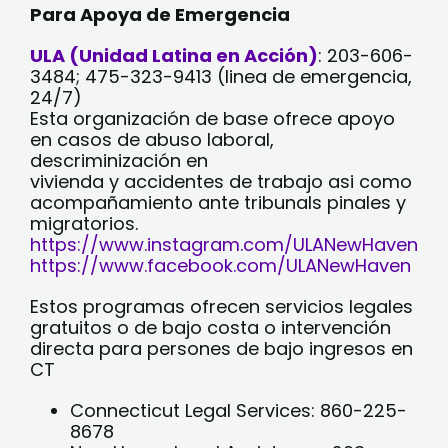
Para Apoya de Emergencia
ULA (Unidad Latina en Acción)
: 203-606-
3484; 475-323-9413 (linea de emergencia,
24/7)
Esta organización de base ofrece apoyo
en casos de abuso laboral,
descriminización en
vivienda y accidentes de trabajo asi como
acompañamiento ante tribunals pinales y
migratorios.
https://www.instagram.com/ULANewHaven
https://www.facebook.com/ULANewHaven
Estos programas ofrecen servicios legales
gratuitos o de bajo costa o intervención
directa para persones de bajo ingresos en
CT
Connecticut Legal Services: 860-225-
8678