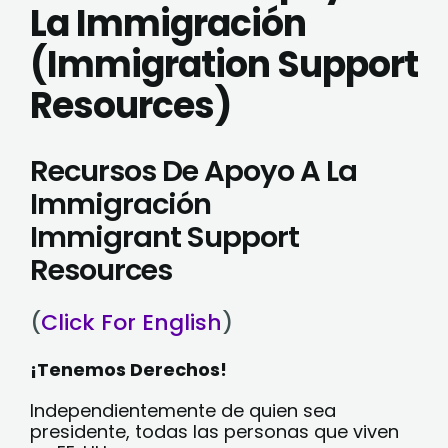
La Immigración
(Immigration Support
Resources)
Recursos De Apoyo A La
Immigración
Immigrant Support
Resources
(
Click For English
)
¡Tenemos Derechos!
Independientemente de quien sea
presidente, todas las personas que viven